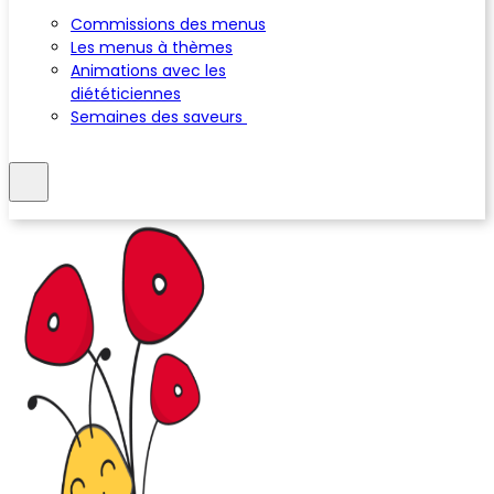
Commissions des menus
Les menus à thèmes
Animations avec les
diététiciennes
Semaines des saveurs